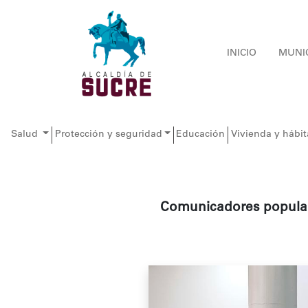
INICIO
MUNI
Salud
Protección y seguridad
Educación
Vivienda y hábit
Comunicadores populare