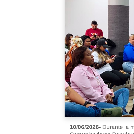
10/06/2026-
Durante la m