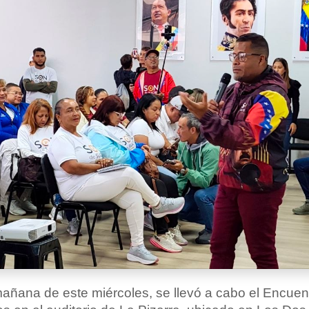
añana de este miércoles, se llevó a cabo el Encuen