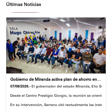
Últimas Noticias
Gobierno de Miranda activa plan de ahorro energético en la entidad
07/08/2026.-
El gobernador del estado Miranda, Elio Serrano,
Desde el Centro Prestigio Giorgio, la reunión se orientó al 
En su intervención, Serrano citó textualmente las instruccio