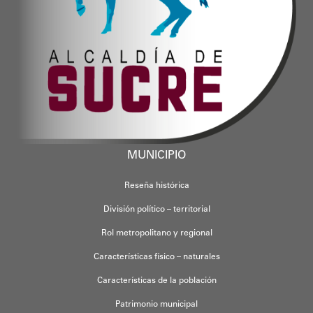
MUNICIPIO
Reseña histórica
División político – territorial
Rol metropolitano y regional
Características físico – naturales
Características de la población
Patrimonio municipal