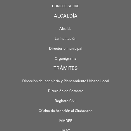
CONOCE SUCRE
ALCALDÍA
Alcalde
La Institución
Directorio municipal
Organigrama
TRÁMITES
Dirección de Ingeniería y Planeamiento Urbano Local
Dirección de Catastro
Registro Civil
Oficina de Atención al Ciudadano
IAMDER