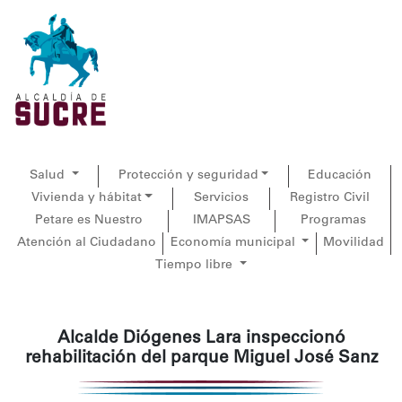
Salud
Protección y seguridad
Educación
Vivienda y hábitat
Servicios
Registro Civil
Petare es Nuestro
IMAPSAS
Programas
Atención al Ciudadano
Economía municipal
Movilidad
Tiempo libre
Alcalde Diógenes Lara inspeccionó
rehabilitación del parque Miguel José Sanz