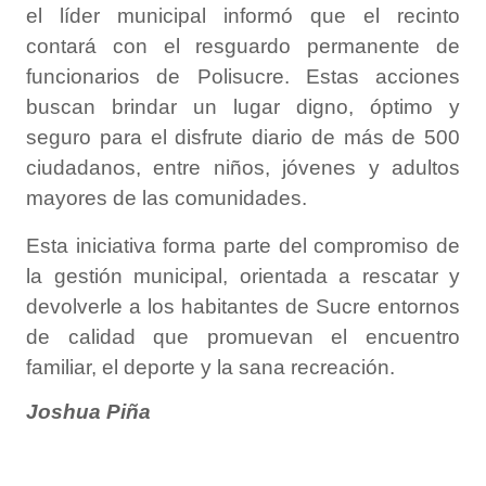
el líder municipal informó que el recinto
contará con el resguardo permanente de
funcionarios de Polisucre. Estas acciones
buscan brindar un lugar digno, óptimo y
seguro para el disfrute diario de más de 500
ciudadanos, entre niños, jóvenes y adultos
mayores de las comunidades.
​Esta iniciativa forma parte del compromiso de
la gestión municipal, orientada a rescatar y
devolverle a los habitantes de Sucre entornos
de calidad que promuevan el encuentro
familiar, el deporte y la sana recreación.
Joshua Piña