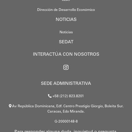
IMAT
Dirección de Desarrollo Económico
NOTICIAS
Noticias
SEDAT
INTERACTÚA CON NOSOTROS
SEDE ADMINISTRATIVA
+58 (212) 823.8201
Av República Dominicana, Edf. Centro Prestigio Giorgio, Boleita Sur.
Caracas, Edo Miranda.
G-20000148-8