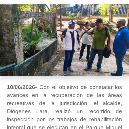
10/06/2026-
Con el objetivo de constatar los
avances en la recuperación de las áreas
recreativas de la jurisdicción, el alcalde,
Diógenes Lara, realizó un recorrido de
inspección por los trabajos de rehabilitación
integral que se ejecutan en el Parque Miguel