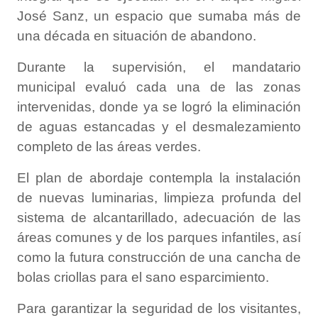
José Sanz, un espacio que sumaba más de
una década en situación de abandono.
​Durante la supervisión, el mandatario
municipal evaluó cada una de las zonas
intervenidas, donde ya se logró la eliminación
de aguas estancadas y el desmalezamiento
completo de las áreas verdes.
El plan de abordaje contempla la instalación
de nuevas luminarias, limpieza profunda del
sistema de alcantarillado, adecuación de las
áreas comunes y de los parques infantiles, así
como la futura construcción de una cancha de
bolas criollas para el sano esparcimiento.
​Para garantizar la seguridad de los visitantes,