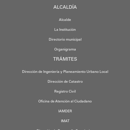
ALCALDÍA
Alcalde
La Institución
Directorio municipal
Organigrama
TRÁMITES
Dirección de Ingeniería y Planeamiento Urbano Local
Dirección de Catastro
Registro Civil
Oficina de Atención al Ciudadano
IAMDER
IMAT