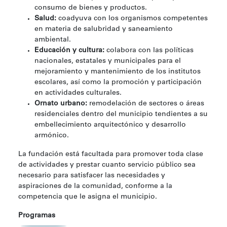
consumo de bienes y productos.
Salud:
coadyuva con los organismos competentes
en materia de salubridad y saneamiento
ambiental.
Educación y cultura:
colabora con las políticas
nacionales, estatales y municipales para el
mejoramiento y mantenimiento de los institutos
escolares, así como la promoción y participación
en actividades culturales.
Ornato urbano:
remodelación de sectores o áreas
residenciales dentro del municipio tendientes a su
embellecimiento arquitectónico y desarrollo
armónico.
La fundación está facultada para promover toda clase
de actividades y prestar cuanto servicio público sea
necesario para satisfacer las necesidades y
aspiraciones de la comunidad, conforme a la
competencia que le asigna el municipio.
Programas