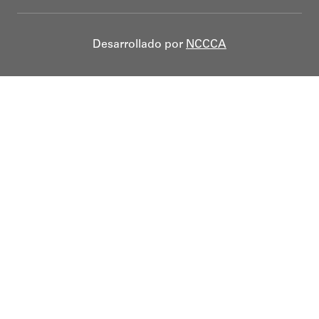
Desarrollado por
NCCCA