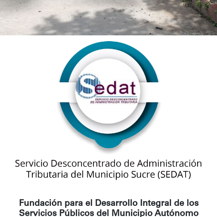
Fundación para el Desarrollo Integral de los
Servicios Públicos del Municipio Autónomo