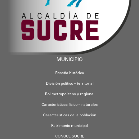
MUNICIPIO
Reseña histórica
División político – territorial
Rol metropolitano y regional
Características físico – naturales
Características de la población
Patrimonio municipal
CONOCE SUCRE