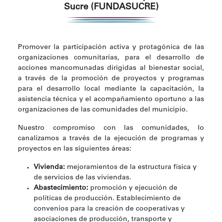
Sucre (FUNDASUCRE)
Promover la participación activa y protagónica de las
organizaciones comunitarias, para el desarrollo de
acciones mancomunadas dirigidas al bienestar social,
a través de la promoción de proyectos y programas
para el desarrollo local mediante la capacitación, la
asistencia técnica y el acompañamiento oportuno a las
organizaciones de las comunidades del municipio.
Nuestro compromiso con las comunidades, lo
canalizamos a través de la ejecución de programas y
proyectos en las siguientes áreas:
Vivienda:
mejoramientos de la estructura física y
de servicios de las viviendas.
Abastecimiento:
promoción y ejecución de
políticas de producción. Establecimiento de
convenios para la creación de cooperativas y
asociaciones de producción, transporte y