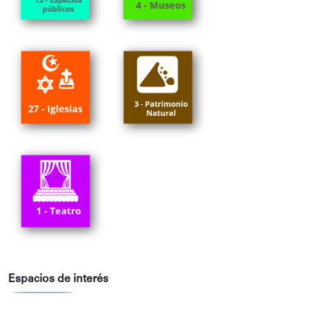
Espacios de interés