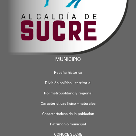
MUNICIPIO
Reseña histórica
División político – territorial
Rol metropolitano y regional
Características físico – naturales
Características de la población
Patrimonio municipal
CONOCE SUCRE