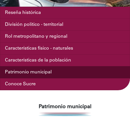
Reseña histórica
División político - territorial
Rol metropolitano y regional
Características físico - naturales
Características de la población
Patrimonio municipal
Conoce Sucre
Patrimonio municipal