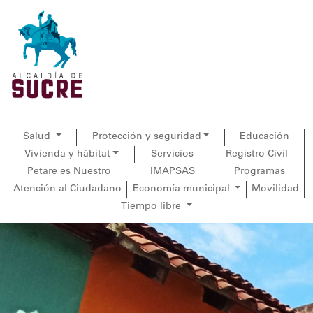
Salud
Protección y seguridad
Educación
Vivienda y hábitat
Servicios
Registro Civil
Petare es Nuestro
IMAPSAS
Programas
Atención al Ciudadano
Economía municipal
Movilidad
Tiempo libre