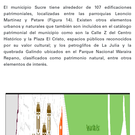
El municipio Sucre tiene alrededor de 107 edificaciones
patrimoniales, localizadas entre las parroquias Leoncio
Martínez y Petare (Figura 14). Existen otros elementos
urbanos y naturales que también son incluidos en el catálogo
patrimonial del municipio como son la Calle Z del Centro
Histórico y la Plaza El Cristo, espacios públicos reconocidos
por su valor cultural; y los petroglifos de La Julia y la
quebrada Galindo ubicados en el Parque Nacional Waraira
Repano, clasificados como patrimonio natural, entre otros
elementos de interés.