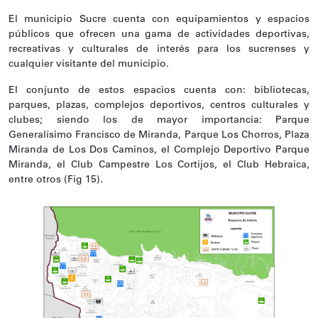
El municipio Sucre cuenta con equipamientos y espacios
públicos que ofrecen una gama de actividades deportivas,
recreativas y culturales de interés para los sucrenses y
cualquier visitante del municipio.
El conjunto de estos espacios cuenta con: bibliotecas,
parques, plazas, complejos deportivos, centros culturales y
clubes; siendo los de mayor importancia: Parque
Generalísimo Francisco de Miranda, Parque Los Chorros, Plaza
Miranda de Los Dos Caminos, el Complejo Deportivo Parque
Miranda, el Club Campestre Los Cortijos, el Club Hebraica,
entre otros (Fig 15).