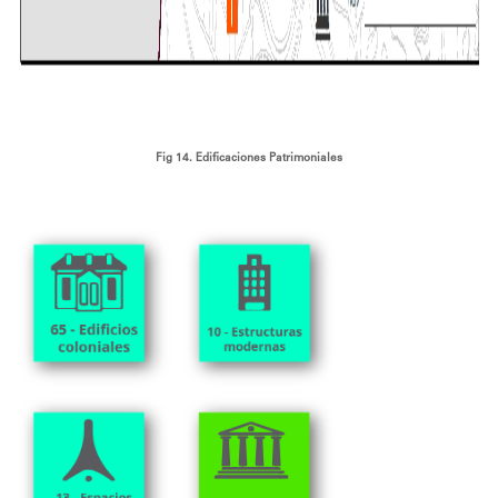
Fig 14. Edificaciones Patrimoniales