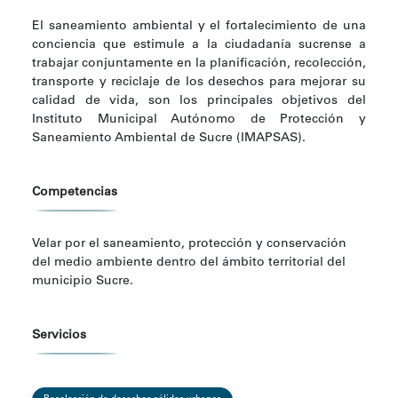
El saneamiento ambiental y el fortalecimiento de una
conciencia que estimule a la ciudadanía sucrense a
trabajar conjuntamente en la planificación, recolección,
transporte y reciclaje de los desechos para mejorar su
calidad de vida, son los principales objetivos del
Instituto Municipal Autónomo de Protección y
Saneamiento Ambiental de Sucre (IMAPSAS).
Competencias
Velar por el saneamiento, protección y conservación
del medio ambiente dentro del ámbito territorial del
municipio Sucre.
Servicios