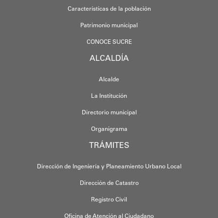
Características de la población
Patrimonio municipal
CONOCE SUCRE
ALCALDÍA
Alcalde
La Institución
Directorio municipal
Organigrama
TRÁMITES
Dirección de Ingeniería y Planeamiento Urbano Local
Dirección de Catastro
Registro Civil
Oficina de Atención al Ciudadano