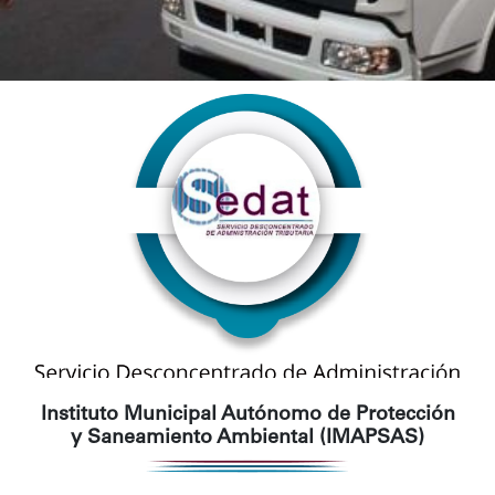
Instituto Municipal Autónomo de Protección
y Saneamiento Ambiental (IMAPSAS)