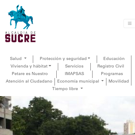
Salud
Protección y seguridad
Educación
Vivienda y hábitat
Servicios
Registro Civil
Petare es Nuestro
IMAPSAS
Programas
Atención al Ciudadano
Economía municipal
Movilidad
Tiempo libre