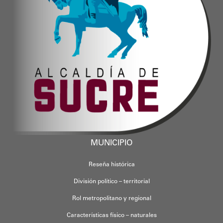
MUNICIPIO
Reseña histórica
División político – territorial
Rol metropolitano y regional
Características físico – naturales