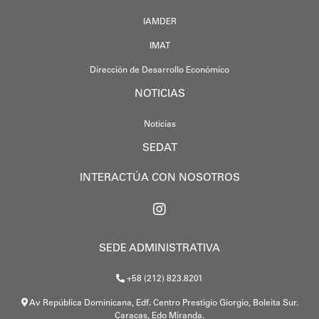
IAMDER
IMAT
Dirección de Desarrollo Económico
NOTICIAS
Noticias
SEDAT
INTERACTÚA CON NOSOTROS
SEDE ADMINISTRATIVA
+58 (212) 823.8201
Av República Dominicana, Edf. Centro Prestigio Giorgio, Boleita Sur.
Caracas, Edo Miranda.