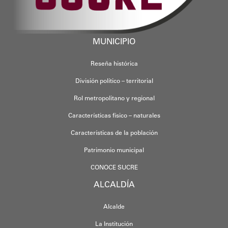
MUNICIPIO
Reseña histórica
División político – territorial
Rol metropolitano y regional
Características físico – naturales
Características de la población
Patrimonio municipal
CONOCE SUCRE
ALCALDÍA
Alcalde
La Institución