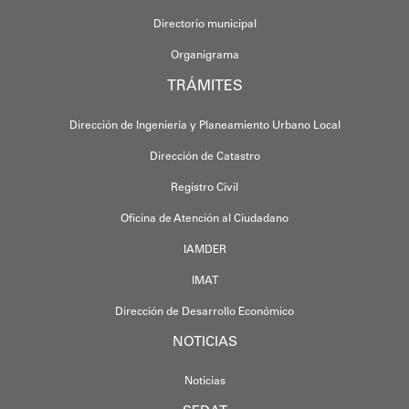
Directorio municipal
Organigrama
TRÁMITES
Dirección de Ingeniería y Planeamiento Urbano Local
Dirección de Catastro
Registro Civil
Oficina de Atención al Ciudadano
IAMDER
IMAT
Dirección de Desarrollo Económico
NOTICIAS
Noticias