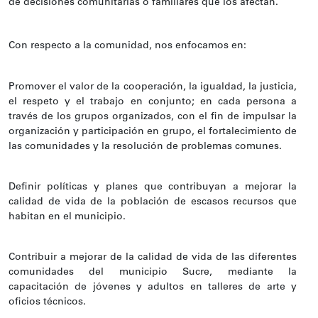
de decisiones comunitarias o familiares que los afectan.
Con respecto a la comunidad, nos enfocamos en:
Promover el valor de la cooperación, la igualdad, la justicia,
el respeto y el trabajo en conjunto; en cada persona a
través de los grupos organizados, con el fin de impulsar la
organización y participación en grupo, el fortalecimiento de
las comunidades y la resolución de problemas comunes.
Definir políticas y planes que contribuyan a mejorar la
calidad de vida de la población de escasos recursos que
habitan en el municipio.
Contribuir a mejorar de la calidad de vida de las diferentes
comunidades del municipio Sucre, mediante la
capacitación de jóvenes y adultos en talleres de arte y
oficios técnicos.