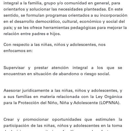
integral a la familia, grupo y/o comunidad en general, para
orientarlos y solucionar las necesidades planteadas. En este
sentido, se formulan programas orientados a su incorporación
en el desarrollo democrático, cultural, económico y social del
país; y se les ofrece herramientas pedagógicas para mejorar la
relación entre padres e hijos.
Con respecto a las niñas, niños y adolescentes, nos
enfocamos en:
Supervisar y prestar atención integral a los que se
encuentran en situación de abandono o riesgo social.
Asesorar jurídicamente a las niñas, niños y adolescentes, y
a sus familias en materia relacionada con la Ley Orgánica
para la Protección del Niño, Niña y Adolescente (LOPNNA).
Crear y promocionar oportunidades que estimulen la
participación de las niñas, niños y adolescentes en la toma