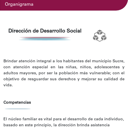
Organigrama
Dirección de Desarrollo Social
Brindar atención integral a los habitantes del municipio Sucre,
con atención especial en las niñas, niños, adolescentes y
adultos mayores, por ser la población más vulnerable; con el
objetivo de resguardar sus derechos y mejorar su calidad de
vida.
Competencias
El núcleo familiar es vital para el desarrollo de cada individuo,
basado en este principio, la dirección brinda asistencia