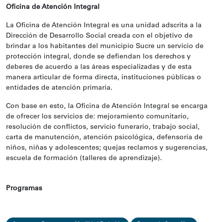
Oficina de Atención Integral
La Oficina de Atención Integral es una unidad adscrita a la
Dirección de Desarrollo Social creada con el objetivo de
brindar a los habitantes del municipio Sucre un servicio de
protección integral, donde se defiendan los derechos y
deberes de acuerdo a las áreas especializadas y de esta
manera articular de forma directa, instituciones públicas o
entidades de atención primaria.
Con base en esto, la Oficina de Atención Integral se encarga
de ofrecer los servicios de: mejoramiento comunitario,
resolución de conflictos, servicio funerario, trabajo social,
carta de manutención, atención psicológica, defensoría de
niños, niñas y adolescentes; quejas reclamos y sugerencias,
escuela de formación (talleres de aprendizaje).
Programas