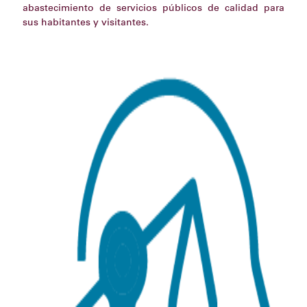
abastecimiento de servicios públicos de calidad para
sus habitantes y visitantes.