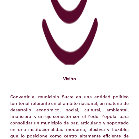
Visión
Convertir al municipio Sucre en una entidad político
territorial referente en el ámbito nacional, en materia de
desarrollo económico, social, cultural, ambiental,
financiero: y un eje conector con el Poder Popular para
consolidar un municipio de paz, articulado y soportado
en una institucionalidad moderna, efectiva y flexible,
que lo posicione como centro altamente eficiente de