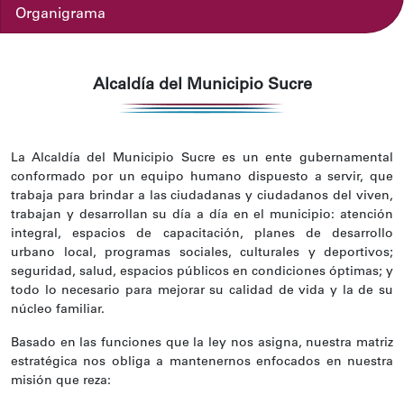
Organigrama
Alcaldía del Municipio Sucre
La Alcaldía del Municipio Sucre es un ente gubernamental
conformado por un equipo humano dispuesto a servir, que
trabaja para brindar a las ciudadanas y ciudadanos del viven,
trabajan y desarrollan su día a día en el municipio: atención
integral, espacios de capacitación, planes de desarrollo
urbano local, programas sociales, culturales y deportivos;
seguridad, salud, espacios públicos en condiciones óptimas; y
todo lo necesario para mejorar su calidad de vida y la de su
núcleo familiar.
Basado en las funciones que la ley nos asigna, nuestra matriz
estratégica nos obliga a mantenernos enfocados en nuestra
misión que reza: