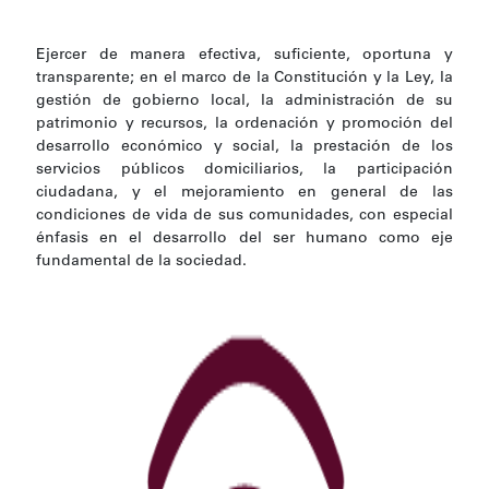
Ejercer de manera efectiva, suficiente, oportuna y
transparente; en el marco de la Constitución y la Ley, la
gestión de gobierno local, la administración de su
patrimonio y recursos, la ordenación y promoción del
desarrollo económico y social, la prestación de los
servicios públicos domiciliarios, la participación
ciudadana, y el mejoramiento en general de las
condiciones de vida de sus comunidades, con especial
énfasis en el desarrollo del ser humano como eje
fundamental de la sociedad.