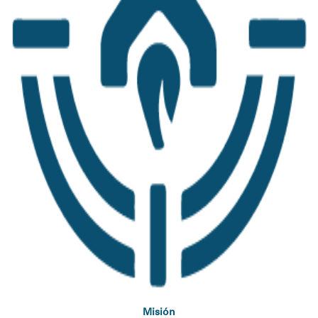
Misión